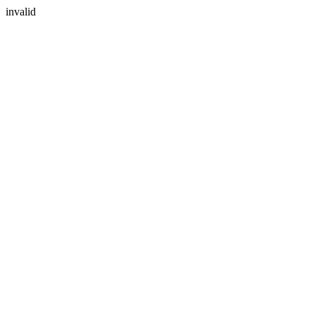
invalid